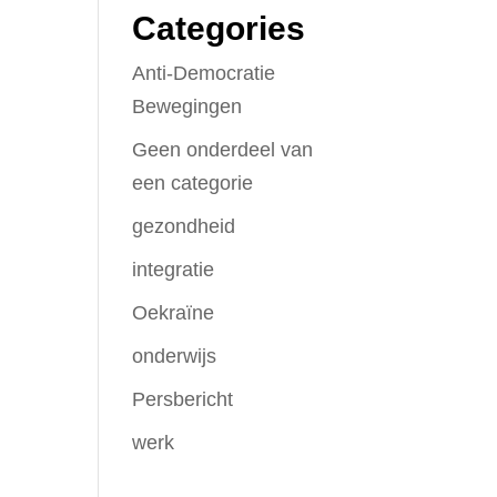
Categories
Anti-Democratie
Bewegingen
Geen onderdeel van
een categorie
gezondheid
integratie
Oekraïne
onderwijs
Persbericht
werk