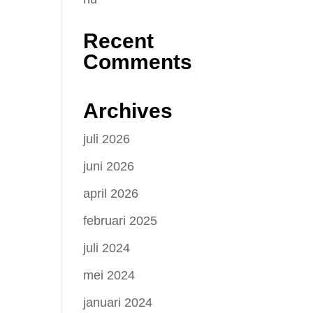
Recent
Comments
Archives
juli 2026
juni 2026
april 2026
februari 2025
juli 2024
mei 2024
januari 2024