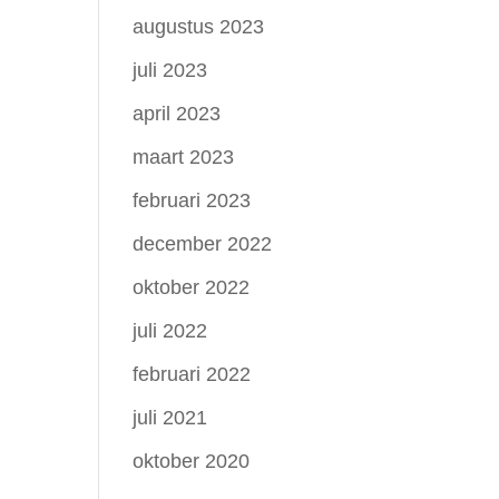
augustus 2023
juli 2023
april 2023
maart 2023
februari 2023
december 2022
oktober 2022
juli 2022
februari 2022
juli 2021
oktober 2020