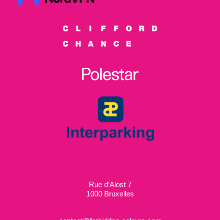
Rue d’Alost 7
1000 Bruxelles