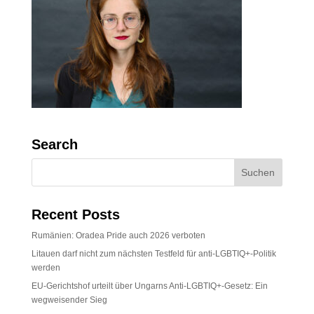
Search
Recent Posts
Rumänien: Oradea Pride auch 2026 verboten
Litauen darf nicht zum nächsten Testfeld für anti-LGBTIQ+-Politik
werden
EU-Gerichtshof urteilt über Ungarns Anti-LGBTIQ+-Gesetz: Ein
wegweisender Sieg