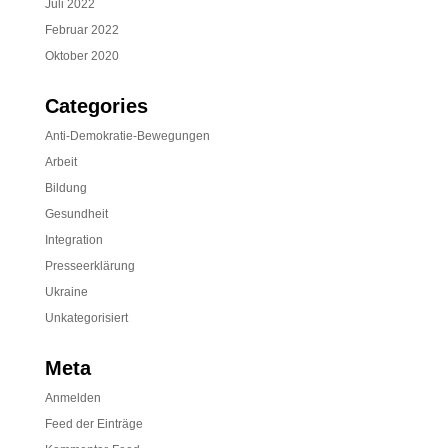
Juli 2022
Februar 2022
Oktober 2020
Categories
Anti-Demokratie-Bewegungen
Arbeit
Bildung
Gesundheit
Integration
Presseerklärung
Ukraine
Unkategorisiert
Meta
Anmelden
Feed der Einträge