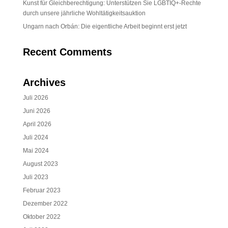
Kunst für Gleichberechtigung: Unterstützen Sie LGBTIQ+-Rechte
durch unsere jährliche Wohltätigkeitsauktion
Ungarn nach Orbán: Die eigentliche Arbeit beginnt erst jetzt
Recent Comments
Archives
Juli 2026
Juni 2026
April 2026
Juli 2024
Mai 2024
August 2023
Juli 2023
Februar 2023
Dezember 2022
Oktober 2022