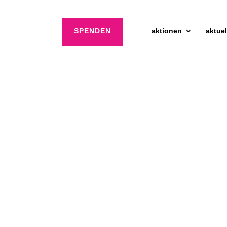
SPENDEN
aktionen
aktuel