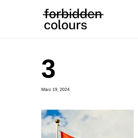
3
März 19, 2024