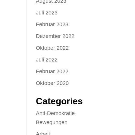
August 2023
Juli 2023
Februar 2023
Dezember 2022
Oktober 2022
Juli 2022
Februar 2022
Oktober 2020
Categories
Anti-Demokratie-
Bewegungen
Arbeit