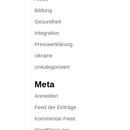
Bildung
Gesundheit
Integration
Presseerklärung
Ukraine
Unkategorisiert
Meta
Anmelden
Feed der Einträge
Kommentar-Feed