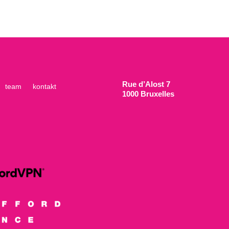
Rue d’Alost 7
team
kontakt
1000 Bruxelles