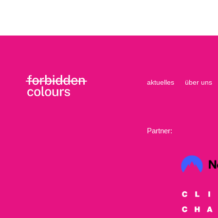
aktuelles
über uns
Partner: