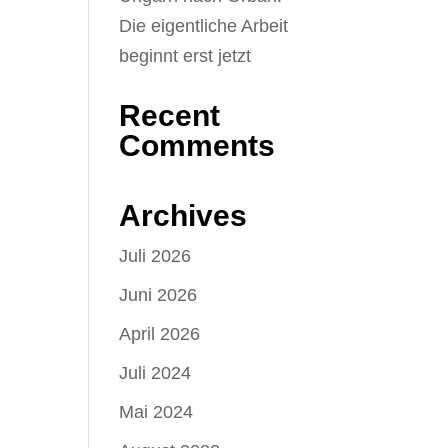
Die eigentliche Arbeit
beginnt erst jetzt
Recent
Comments
Archives
Juli 2026
Juni 2026
April 2026
Juli 2024
Mai 2024