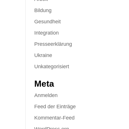
Bildung
Gesundheit
Integration
Presseerklärung
Ukraine
Unkategorisiert
Meta
Anmelden
Feed der Einträge
Kommentar-Feed