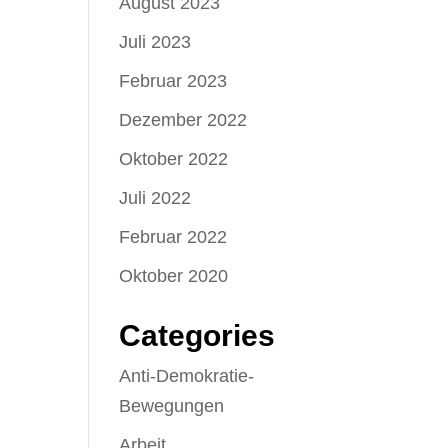
August 2023
Juli 2023
Februar 2023
Dezember 2022
Oktober 2022
Juli 2022
Februar 2022
Oktober 2020
Categories
Anti-Demokratie-
Bewegungen
Arbeit