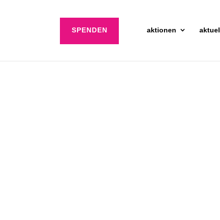
SPENDEN
aktionen
aktuel