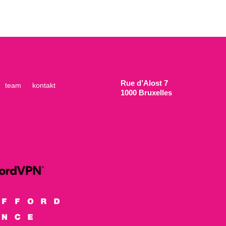
Rue d’Alost 7
team
kontakt
1000 Bruxelles