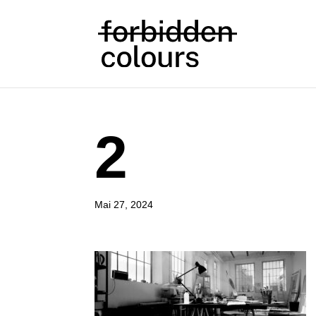
2
Mai 27, 2024