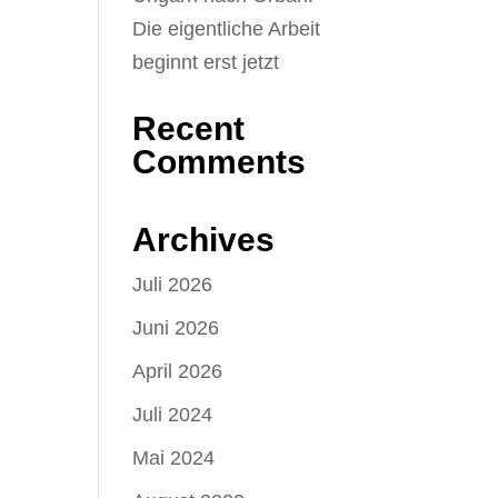
Die eigentliche Arbeit
beginnt erst jetzt
Recent
Comments
Archives
Juli 2026
Juni 2026
April 2026
Juli 2024
Mai 2024