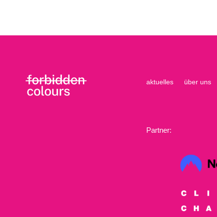
aktuelles
über uns
Partner: