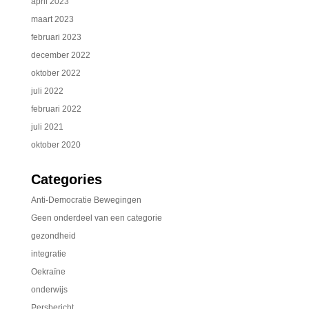
april 2023
maart 2023
februari 2023
december 2022
oktober 2022
juli 2022
februari 2022
juli 2021
oktober 2020
Categories
Anti-Democratie Bewegingen
Geen onderdeel van een categorie
gezondheid
integratie
Oekraïne
onderwijs
Persbericht