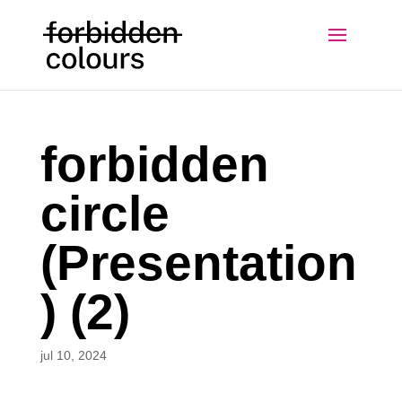
forbidden
circle
(Presentation
) (2)
jul 10, 2024