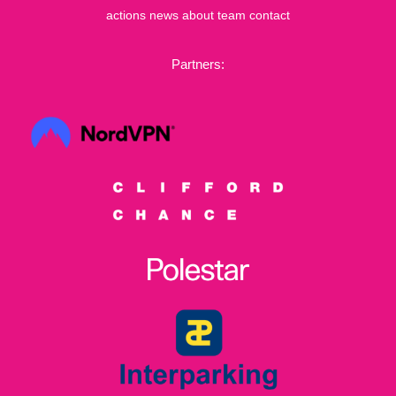
actions
news
about
team
contact
Partners: