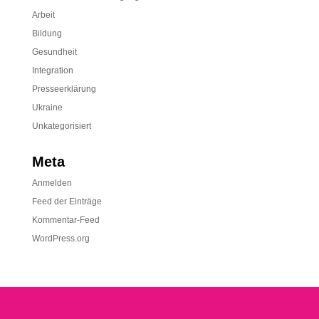
Arbeit
Bildung
Gesundheit
Integration
Presseerklärung
Ukraine
Unkategorisiert
Meta
Anmelden
Feed der Einträge
Kommentar-Feed
WordPress.org