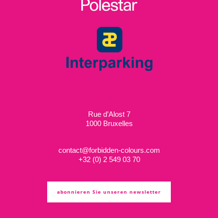
Rue d’Alost 7
1000 Bruxelles
contact@forbidden-colours.com
+
32 (0) 2 549 03 70
abonnieren Sie unseren newsletter