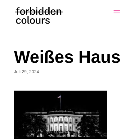
Weißes Haus
Juli 29, 2024