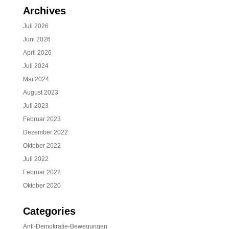
Archives
Juli 2026
Juni 2026
April 2026
Juli 2024
Mai 2024
August 2023
Juli 2023
Februar 2023
Dezember 2022
Oktober 2022
Juli 2022
Februar 2022
Oktober 2020
Categories
Anti-Demokratie-Bewegungen