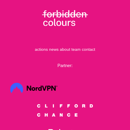
actions
news
about
team
contact
Partner: