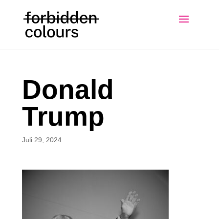
Donald
Trump
Juli 29, 2024