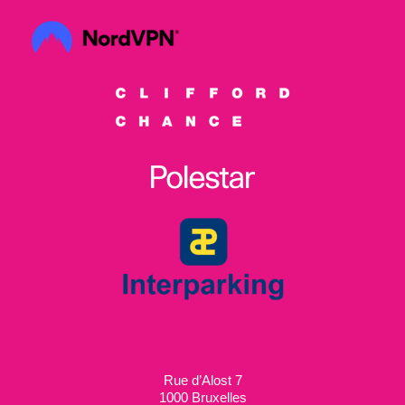
Rue d’Alost 7
1000 Bruxelles