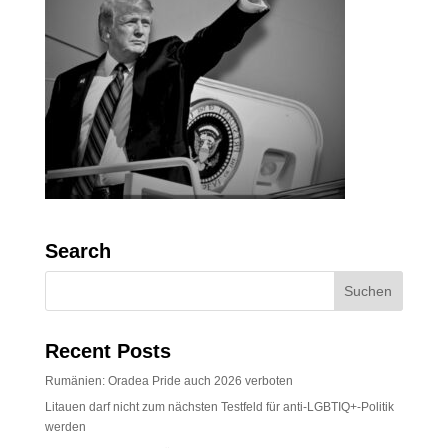
Search
Recent Posts
Rumänien: Oradea Pride auch 2026 verboten
Litauen darf nicht zum nächsten Testfeld für anti-LGBTIQ+-Politik
werden