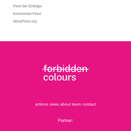
Feed der Einträge
Kommentar-Feed
WordPress.org
actions
news
about
team
contact
Partner: