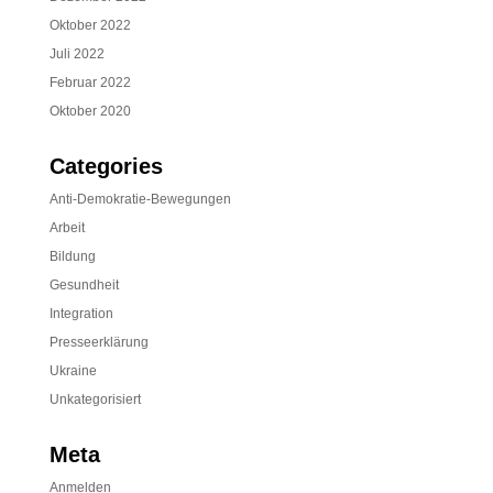
Oktober 2022
Juli 2022
Februar 2022
Oktober 2020
Categories
Anti-Demokratie-Bewegungen
Arbeit
Bildung
Gesundheit
Integration
Presseerklärung
Ukraine
Unkategorisiert
Meta
Anmelden