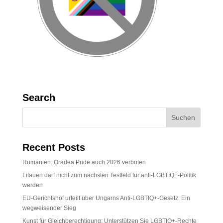
Search
Recent Posts
Rumänien: Oradea Pride auch 2026 verboten
Litauen darf nicht zum nächsten Testfeld für anti-LGBTIQ+-Politik
werden
EU-Gerichtshof urteilt über Ungarns Anti-LGBTIQ+-Gesetz: Ein
wegweisender Sieg
Kunst für Gleichberechtigung: Unterstützen Sie LGBTIQ+-Rechte