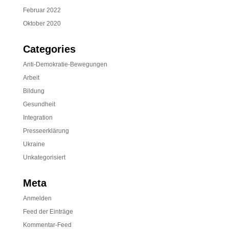
Februar 2022
Oktober 2020
Categories
Anti-Demokratie-Bewegungen
Arbeit
Bildung
Gesundheit
Integration
Presseerklärung
Ukraine
Unkategorisiert
Meta
Anmelden
Feed der Einträge
Kommentar-Feed