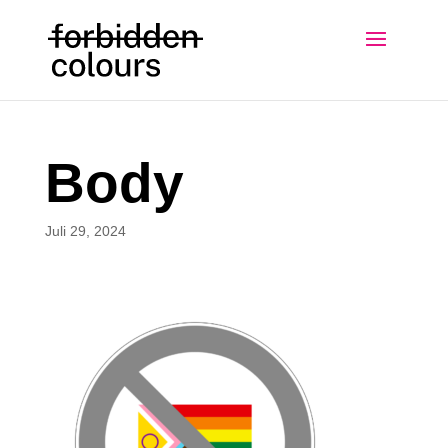
Body
Juli 29, 2024