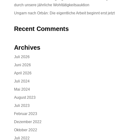
durch unsere jährliche Wohltätigkeitsauktion
Ungarn nach Orbán: Die eigentliche Arbeit beginnt erst jetzt
Recent Comments
Archives
Juli 2026
Juni 2026
April 2026
Juli 2024
Mai 2024
August 2023
Juli 2023
Februar 2023
Dezember 2022
Oktober 2022
Juli 2022