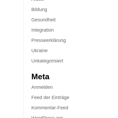
Bildung
Gesundheit
Integration
Presseerklärung
Ukraine
Unkategorisiert
Meta
Anmelden
Feed der Einträge
Kommentar-Feed