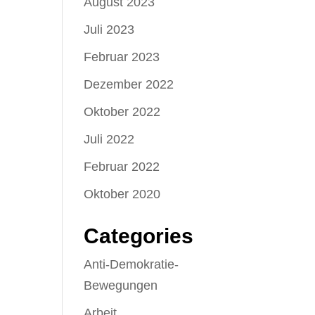
August 2023
Juli 2023
Februar 2023
Dezember 2022
Oktober 2022
Juli 2022
Februar 2022
Oktober 2020
Categories
Anti-Demokratie-
Bewegungen
Arbeit