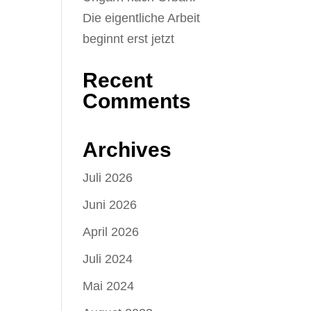
Die eigentliche Arbeit
beginnt erst jetzt
Recent
Comments
Archives
Juli 2026
Juni 2026
April 2026
Juli 2024
Mai 2024