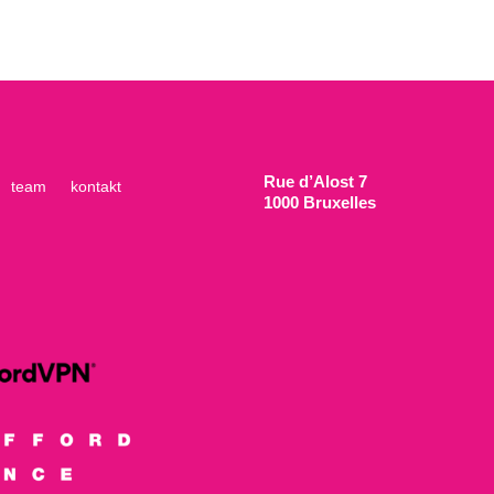
Rue d’Alost 7
team
kontakt
1000 Bruxelles