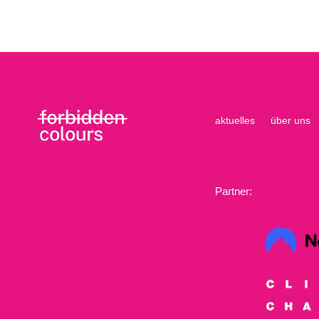
aktuelles
über uns
Partner: