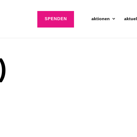
SPENDEN
aktionen
aktuel
)