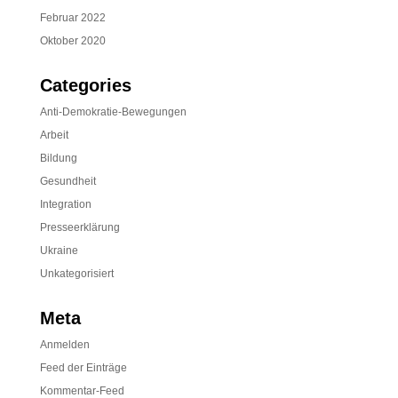
Februar 2022
Oktober 2020
Categories
Anti-Demokratie-Bewegungen
Arbeit
Bildung
Gesundheit
Integration
Presseerklärung
Ukraine
Unkategorisiert
Meta
Anmelden
Feed der Einträge
Kommentar-Feed