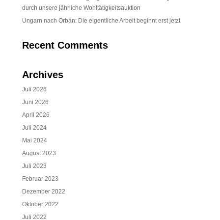
durch unsere jährliche Wohltätigkeitsauktion
Ungarn nach Orbán: Die eigentliche Arbeit beginnt erst jetzt
Recent Comments
Archives
Juli 2026
Juni 2026
April 2026
Juli 2024
Mai 2024
August 2023
Juli 2023
Februar 2023
Dezember 2022
Oktober 2022
Juli 2022