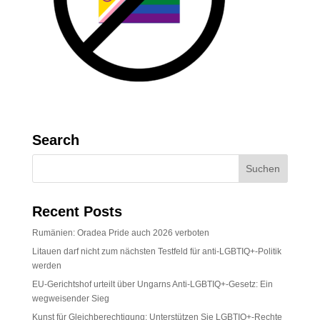
Search
Recent Posts
Rumänien: Oradea Pride auch 2026 verboten
Litauen darf nicht zum nächsten Testfeld für anti-LGBTIQ+-Politik
werden
EU-Gerichtshof urteilt über Ungarns Anti-LGBTIQ+-Gesetz: Ein
wegweisender Sieg
Kunst für Gleichberechtigung: Unterstützen Sie LGBTIQ+-Rechte