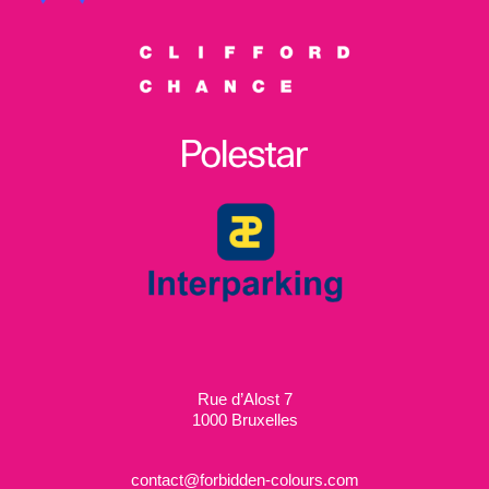
Rue d’Alost 7
1000 Bruxelles
contact@forbidden-colours.com