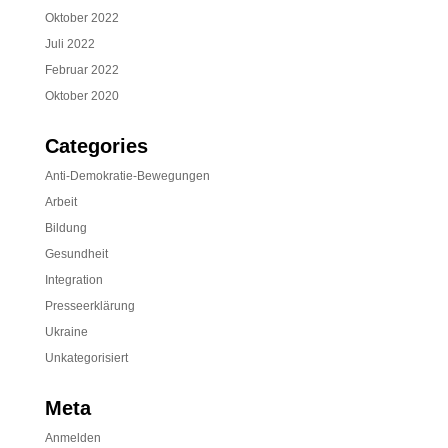
Oktober 2022
Juli 2022
Februar 2022
Oktober 2020
Categories
Anti-Demokratie-Bewegungen
Arbeit
Bildung
Gesundheit
Integration
Presseerklärung
Ukraine
Unkategorisiert
Meta
Anmelden