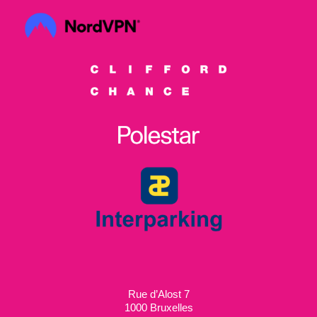
Rue d’Alost 7
1000 Bruxelles