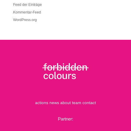
Feed der Einträge
Kommentar-Feed
WordPress.org
actions
news
about
team
contact
Partner: