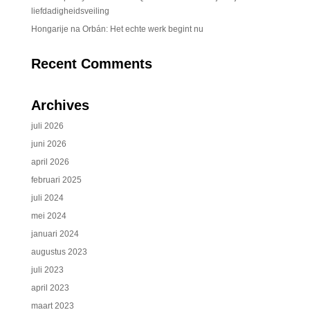
liefdadigheidsveiling
Hongarije na Orbán: Het echte werk begint nu
Recent Comments
Archives
juli 2026
juni 2026
april 2026
februari 2025
juli 2024
mei 2024
januari 2024
augustus 2023
juli 2023
april 2023
maart 2023