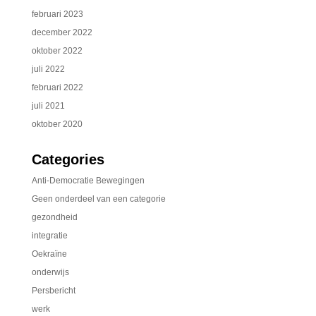
februari 2023
december 2022
oktober 2022
juli 2022
februari 2022
juli 2021
oktober 2020
Categories
Anti-Democratie Bewegingen
Geen onderdeel van een categorie
gezondheid
integratie
Oekraïne
onderwijs
Persbericht
werk