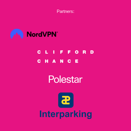
Partners: