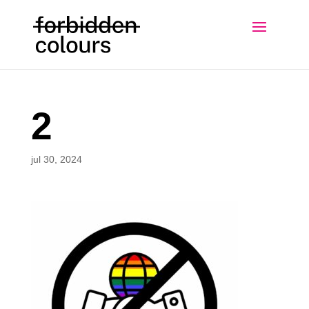
2
jul 30, 2024