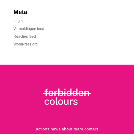
Meta
Login
Vermeldingen feed
Reacties feed
WordPress.org
actions
news
about
team
contact