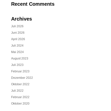
Recent Comments
Archives
Juli 2026
Juni 2026
April 2026
Juli 2024
Mai 2024
August 2023
Juli 2023
Februar 2023
Dezember 2022
Oktober 2022
Juli 2022
Februar 2022
Oktober 2020