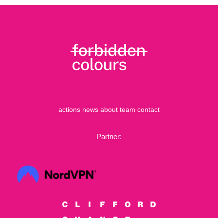
actions
news
about
team
contact
Partner: