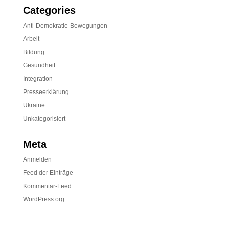
Categories
Anti-Demokratie-Bewegungen
Arbeit
Bildung
Gesundheit
Integration
Presseerklärung
Ukraine
Unkategorisiert
Meta
Anmelden
Feed der Einträge
Kommentar-Feed
WordPress.org