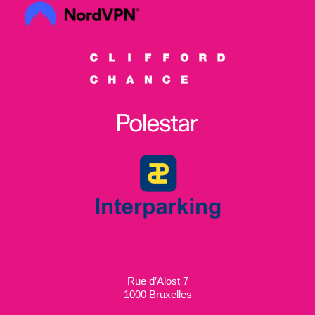
Rue d’Alost 7
1000 Bruxelles