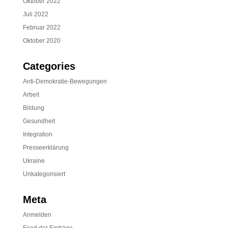
Oktober 2022
Juli 2022
Februar 2022
Oktober 2020
Categories
Anti-Demokratie-Bewegungen
Arbeit
Bildung
Gesundheit
Integration
Presseerklärung
Ukraine
Unkategorisiert
Meta
Anmelden