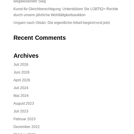
wegweisender Sieg
Kunst für Gleichberechtigung: Unterstützen Sie LGBTIQ+-Rechte
durch unsere jährliche Wohltätigkeitsauktion
Ungarn nach Orbán: Die eigentliche Arbeit beginnt erst jetzt
Recent Comments
Archives
Juli 2026
Juni 2026
April 2026
Juli 2024
Mai 2024
August 2023
Juli 2023
Februar 2023
Dezember 2022