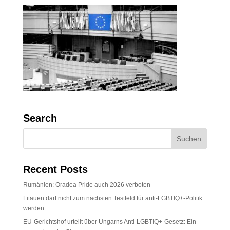
Search
Recent Posts
Rumänien: Oradea Pride auch 2026 verboten
Litauen darf nicht zum nächsten Testfeld für anti-LGBTIQ+-Politik
werden
EU-Gerichtshof urteilt über Ungarns Anti-LGBTIQ+-Gesetz: Ein