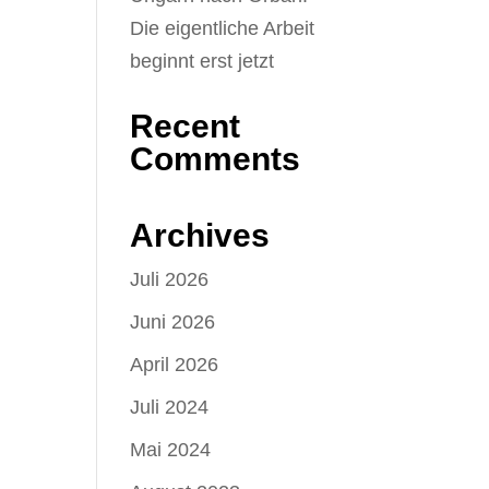
Die eigentliche Arbeit
beginnt erst jetzt
Recent
Comments
Archives
Juli 2026
Juni 2026
April 2026
Juli 2024
Mai 2024