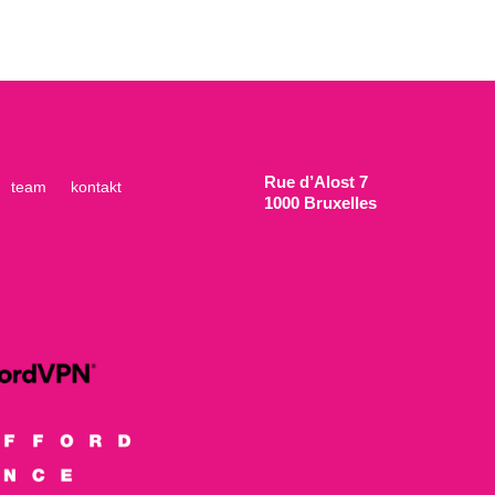
Rue d’Alost 7
team
kontakt
1000 Bruxelles