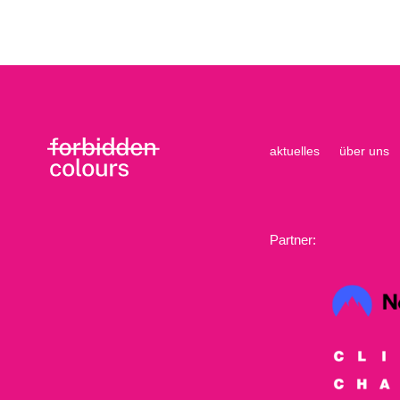
aktuelles
über uns
Partner: