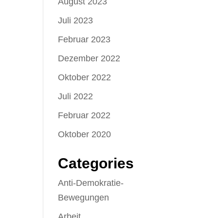
August 2023
Juli 2023
Februar 2023
Dezember 2022
Oktober 2022
Juli 2022
Februar 2022
Oktober 2020
Categories
Anti-Demokratie-
Bewegungen
Arbeit