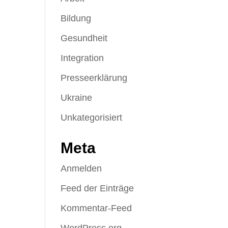
Bildung
Gesundheit
Integration
Presseerklärung
Ukraine
Unkategorisiert
Meta
Anmelden
Feed der Einträge
Kommentar-Feed