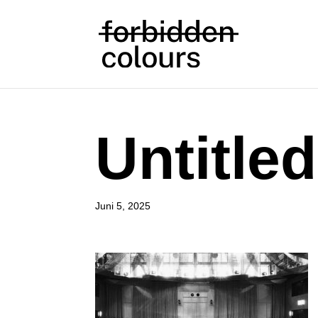
Untitled
Juni 5, 2025