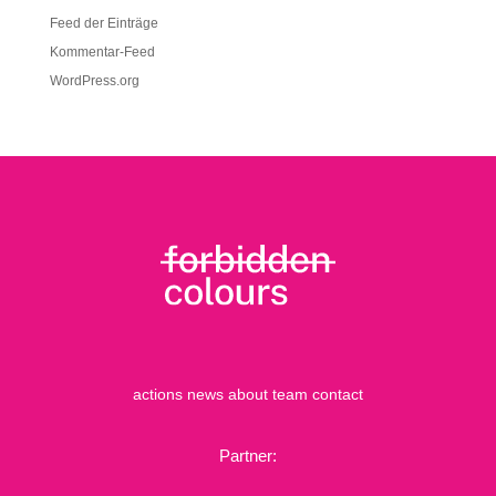
Feed der Einträge
Kommentar-Feed
WordPress.org
actions
news
about
team
contact
Partner: