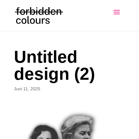
Untitled
design (2)
Juni 11, 2025