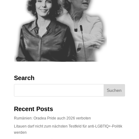
Search
Recent Posts
Rumänien: Oradea Pride auch 2026 verboten
Litauen darf nicht zum nächsten Testfeld für anti-LGBTIQ+-Politik
werden