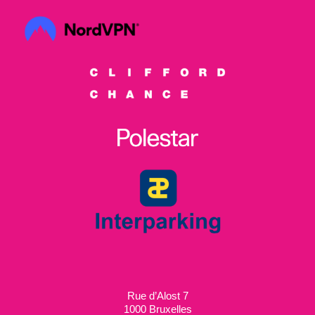
Rue d’Alost 7
1000 Bruxelles