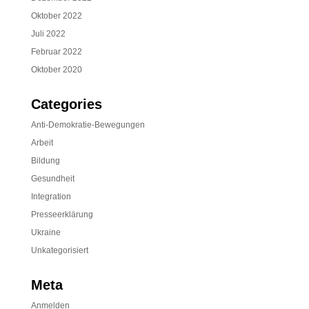
Oktober 2022
Juli 2022
Februar 2022
Oktober 2020
Categories
Anti-Demokratie-Bewegungen
Arbeit
Bildung
Gesundheit
Integration
Presseerklärung
Ukraine
Unkategorisiert
Meta
Anmelden