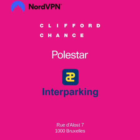
Rue d’Alost 7
1000 Bruxelles