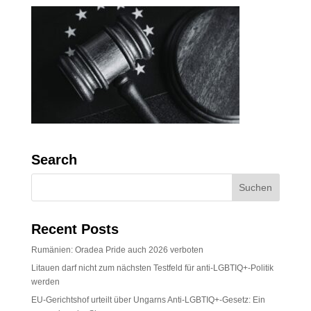
Search
Recent Posts
Rumänien: Oradea Pride auch 2026 verboten
Litauen darf nicht zum nächsten Testfeld für anti-LGBTIQ+-Politik
werden
EU-Gerichtshof urteilt über Ungarns Anti-LGBTIQ+-Gesetz: Ein