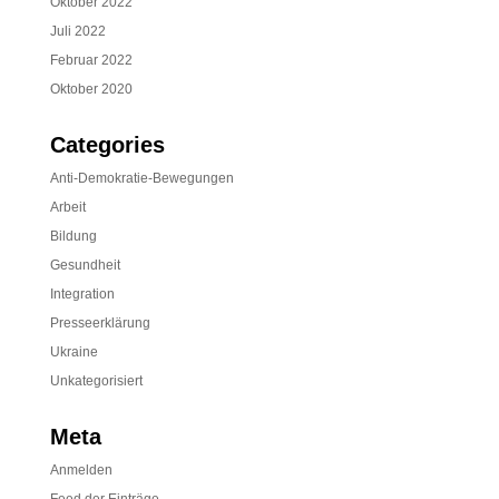
Oktober 2022
Juli 2022
Februar 2022
Oktober 2020
Categories
Anti-Demokratie-Bewegungen
Arbeit
Bildung
Gesundheit
Integration
Presseerklärung
Ukraine
Unkategorisiert
Meta
Anmelden