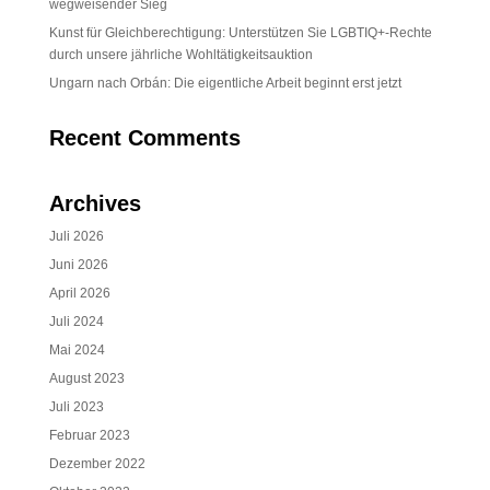
wegweisender Sieg
Kunst für Gleichberechtigung: Unterstützen Sie LGBTIQ+-Rechte
durch unsere jährliche Wohltätigkeitsauktion
Ungarn nach Orbán: Die eigentliche Arbeit beginnt erst jetzt
Recent Comments
Archives
Juli 2026
Juni 2026
April 2026
Juli 2024
Mai 2024
August 2023
Juli 2023
Februar 2023
Dezember 2022