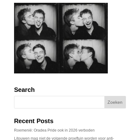
Search
Recent Posts
Roemenië: Oradea Pride ook in 2026 verboden
Litouwen mag niet de volgende proeftuin worden voor anti-