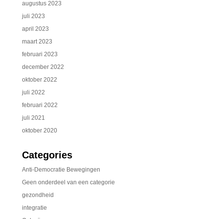
augustus 2023
juli 2023
april 2023
maart 2023
februari 2023
december 2022
oktober 2022
juli 2022
februari 2022
juli 2021
oktober 2020
Categories
Anti-Democratie Bewegingen
Geen onderdeel van een categorie
gezondheid
integratie