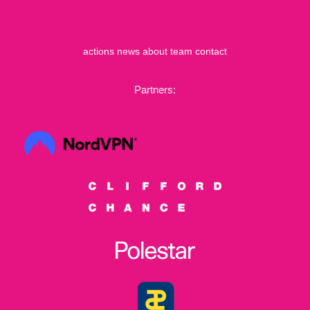
actions
news
about
team
contact
Partners: