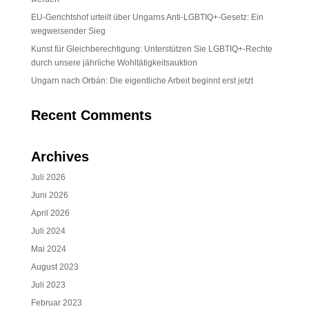
EU-Gerichtshof urteilt über Ungarns Anti-LGBTIQ+-Gesetz: Ein
wegweisender Sieg
Kunst für Gleichberechtigung: Unterstützen Sie LGBTIQ+-Rechte
durch unsere jährliche Wohltätigkeitsauktion
Ungarn nach Orbán: Die eigentliche Arbeit beginnt erst jetzt
Recent Comments
Archives
Juli 2026
Juni 2026
April 2026
Juli 2024
Mai 2024
August 2023
Juli 2023
Februar 2023