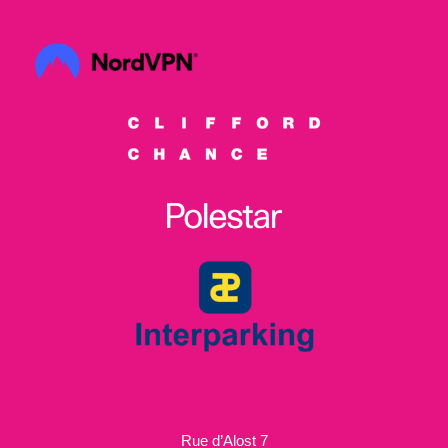
Rue d’Alost 7