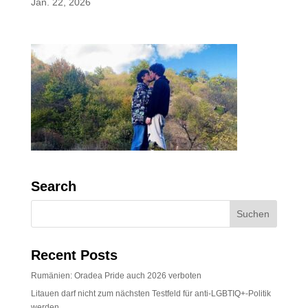
Jan. 22, 2026
Search
Recent Posts
Rumänien: Oradea Pride auch 2026 verboten
Litauen darf nicht zum nächsten Testfeld für anti-LGBTIQ+-Politik
werden