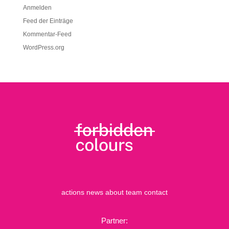
Anmelden
Feed der Einträge
Kommentar-Feed
WordPress.org
actions
news
about
team
contact
Partner: