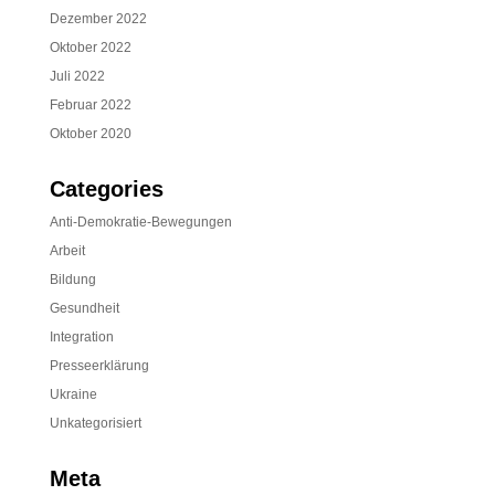
Dezember 2022
Oktober 2022
Juli 2022
Februar 2022
Oktober 2020
Categories
Anti-Demokratie-Bewegungen
Arbeit
Bildung
Gesundheit
Integration
Presseerklärung
Ukraine
Unkategorisiert
Meta