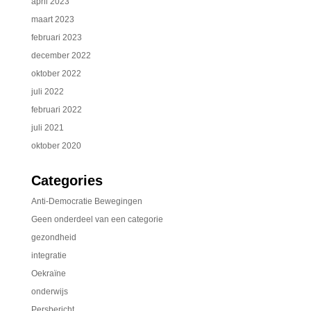
april 2023
maart 2023
februari 2023
december 2022
oktober 2022
juli 2022
februari 2022
juli 2021
oktober 2020
Categories
Anti-Democratie Bewegingen
Geen onderdeel van een categorie
gezondheid
integratie
Oekraïne
onderwijs
Persbericht