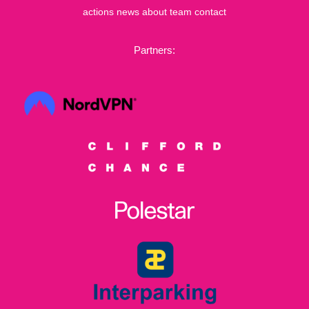
actions
news
about
team
contact
Partners: