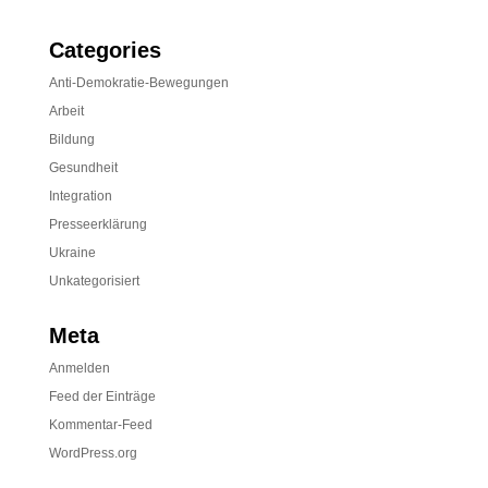
Categories
Anti-Demokratie-Bewegungen
Arbeit
Bildung
Gesundheit
Integration
Presseerklärung
Ukraine
Unkategorisiert
Meta
Anmelden
Feed der Einträge
Kommentar-Feed
WordPress.org