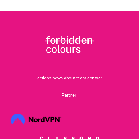
actions
news
about
team
contact
Partner: