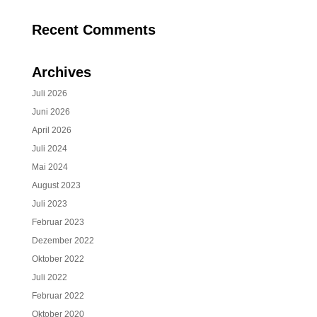
Recent Comments
Archives
Juli 2026
Juni 2026
April 2026
Juli 2024
Mai 2024
August 2023
Juli 2023
Februar 2023
Dezember 2022
Oktober 2022
Juli 2022
Februar 2022
Oktober 2020