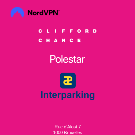
Rue d’Alost 7
1000 Bruxelles