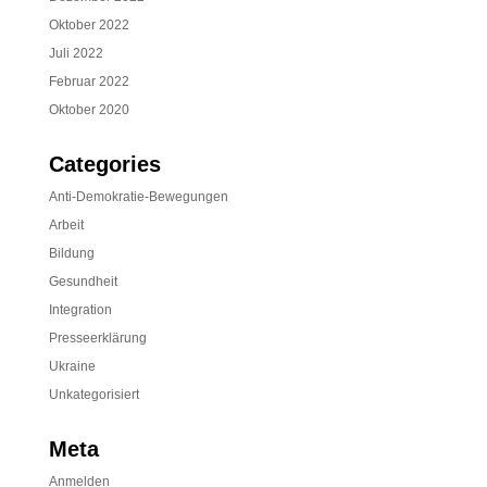
Oktober 2022
Juli 2022
Februar 2022
Oktober 2020
Categories
Anti-Demokratie-Bewegungen
Arbeit
Bildung
Gesundheit
Integration
Presseerklärung
Ukraine
Unkategorisiert
Meta
Anmelden