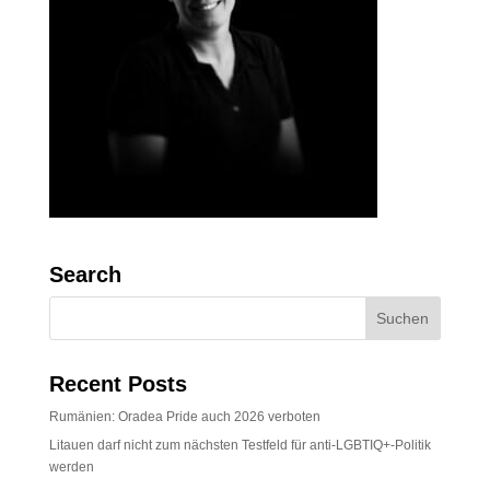
Search
Recent Posts
Rumänien: Oradea Pride auch 2026 verboten
Litauen darf nicht zum nächsten Testfeld für anti-LGBTIQ+-Politik
werden