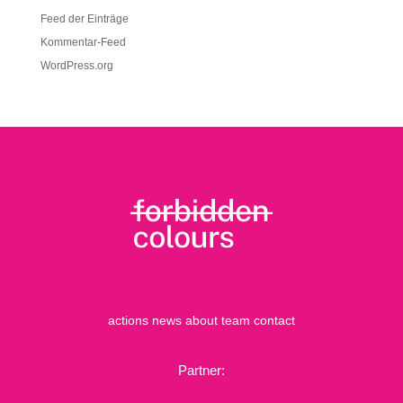
Feed der Einträge
Kommentar-Feed
WordPress.org
actions
news
about
team
contact
Partner: