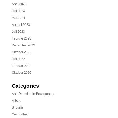
April 2026
Juli 2024
Mai 2024
August 2023
Juli 2023
Februar 2023
Dezember 2022
Oktober 2022
Juli 2022
Februar 2022
Oktober 2020
Categories
Anti-Demokratie-Bewegungen
Arbeit
Bildung
Gesundheit