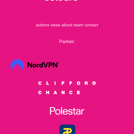
actions
news
about
team
contact
Partner: