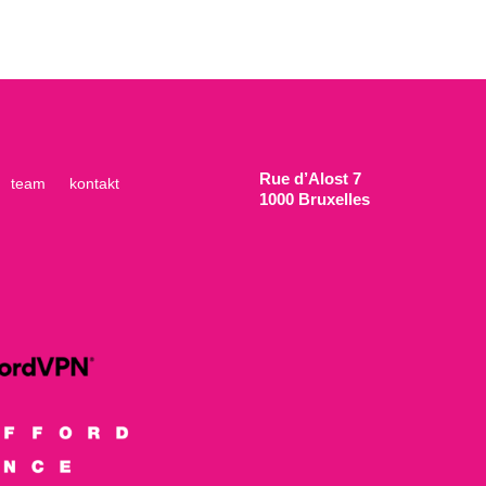
Rue d’Alost 7
team
kontakt
1000 Bruxelles