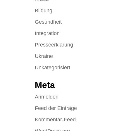
Bildung
Gesundheit
Integration
Presseerklärung
Ukraine
Unkategorisiert
Meta
Anmelden
Feed der Einträge
Kommentar-Feed