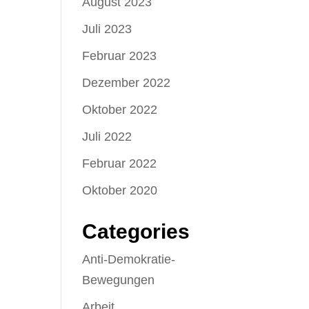
August 2023
Juli 2023
Februar 2023
Dezember 2022
Oktober 2022
Juli 2022
Februar 2022
Oktober 2020
Categories
Anti-Demokratie-
Bewegungen
Arbeit