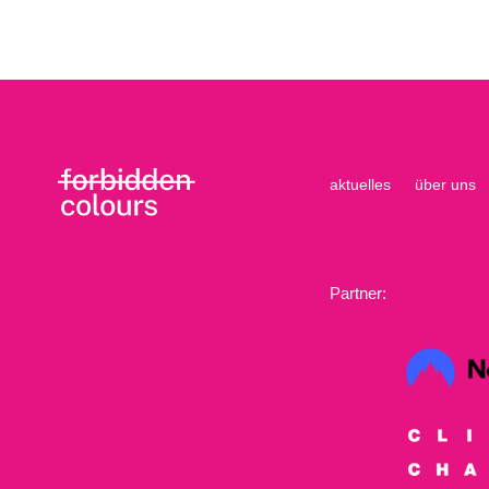
aktuelles
über uns
Partner: