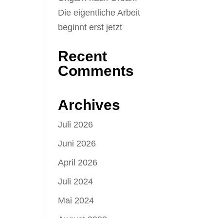
Die eigentliche Arbeit
beginnt erst jetzt
Recent
Comments
Archives
Juli 2026
Juni 2026
April 2026
Juli 2024
Mai 2024