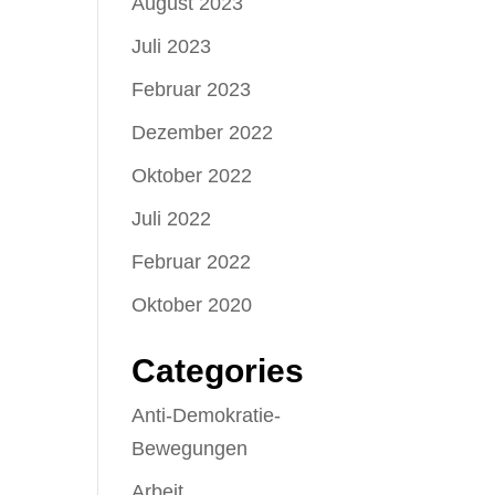
August 2023
Juli 2023
Februar 2023
Dezember 2022
Oktober 2022
Juli 2022
Februar 2022
Oktober 2020
Categories
Anti-Demokratie-
Bewegungen
Arbeit