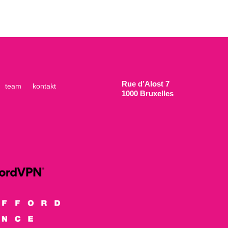
Rue d’Alost 7
team
kontakt
1000 Bruxelles