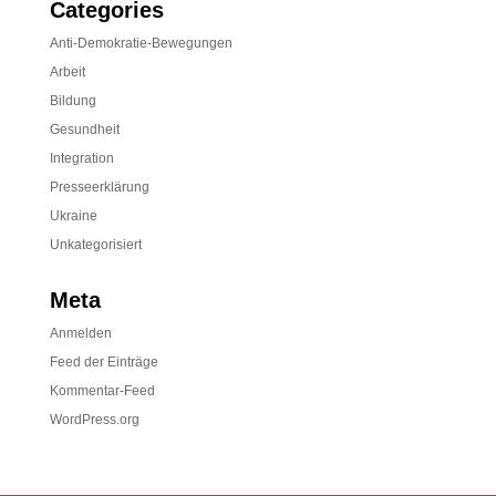
Categories
Anti-Demokratie-Bewegungen
Arbeit
Bildung
Gesundheit
Integration
Presseerklärung
Ukraine
Unkategorisiert
Meta
Anmelden
Feed der Einträge
Kommentar-Feed
WordPress.org