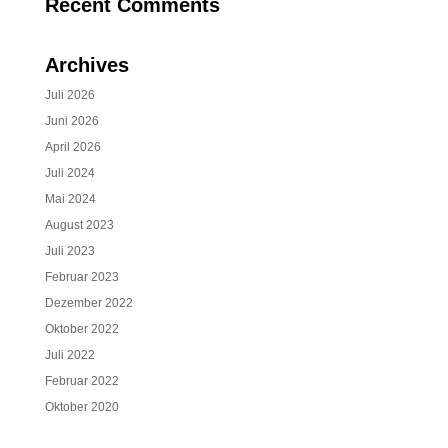
Recent Comments
Archives
Juli 2026
Juni 2026
April 2026
Juli 2024
Mai 2024
August 2023
Juli 2023
Februar 2023
Dezember 2022
Oktober 2022
Juli 2022
Februar 2022
Oktober 2020