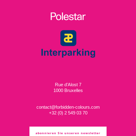
Rue d’Alost 7
1000 Bruxelles
contact@forbidden-colours.com
+
32 (0) 2 549 03 70
abonnieren Sie unseren newsletter