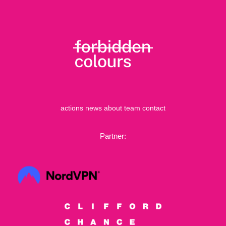
actions
news
about
team
contact
Partner: