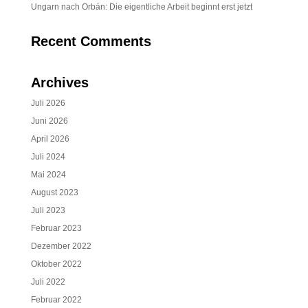
Ungarn nach Orbán: Die eigentliche Arbeit beginnt erst jetzt
Recent Comments
Archives
Juli 2026
Juni 2026
April 2026
Juli 2024
Mai 2024
August 2023
Juli 2023
Februar 2023
Dezember 2022
Oktober 2022
Juli 2022
Februar 2022