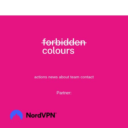
actions
news
about
team
contact
Partner: