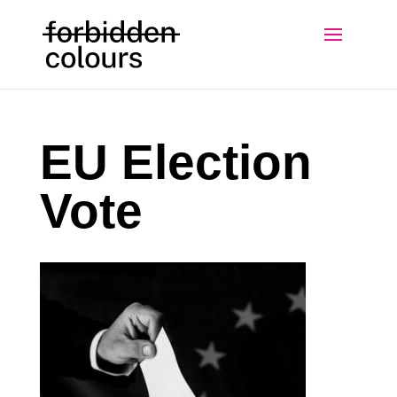
EU Election
Vote