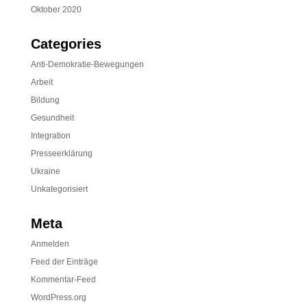
Oktober 2020
Categories
Anti-Demokratie-Bewegungen
Arbeit
Bildung
Gesundheit
Integration
Presseerklärung
Ukraine
Unkategorisiert
Meta
Anmelden
Feed der Einträge
Kommentar-Feed
WordPress.org