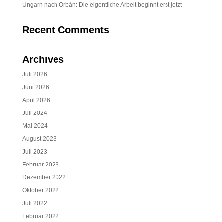
Ungarn nach Orbán: Die eigentliche Arbeit beginnt erst jetzt
Recent Comments
Archives
Juli 2026
Juni 2026
April 2026
Juli 2024
Mai 2024
August 2023
Juli 2023
Februar 2023
Dezember 2022
Oktober 2022
Juli 2022
Februar 2022