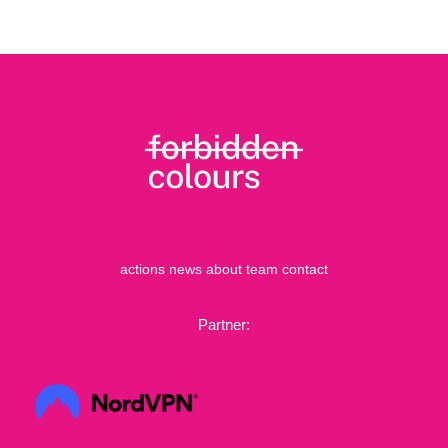
actions
news
about
team
contact
Partner: