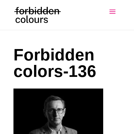
Forbidden
colors-136