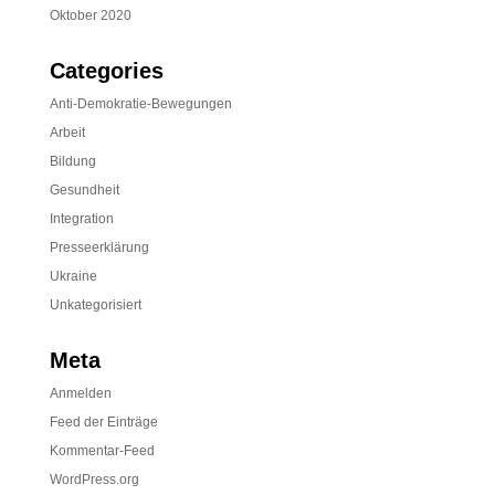
Oktober 2020
Categories
Anti-Demokratie-Bewegungen
Arbeit
Bildung
Gesundheit
Integration
Presseerklärung
Ukraine
Unkategorisiert
Meta
Anmelden
Feed der Einträge
Kommentar-Feed
WordPress.org