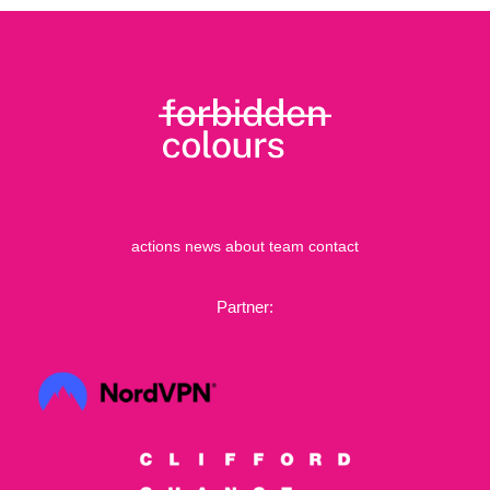
actions
news
about
team
contact
Partner: