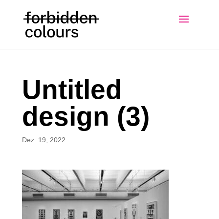
Untitled
design (3)
Dez. 19, 2022