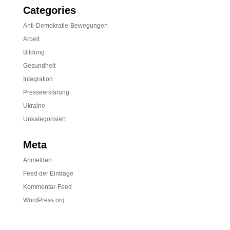
Categories
Anti-Demokratie-Bewegungen
Arbeit
Bildung
Gesundheit
Integration
Presseerklärung
Ukraine
Unkategorisiert
Meta
Anmelden
Feed der Einträge
Kommentar-Feed
WordPress.org