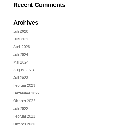
Recent Comments
Archives
Juli 2026
Juni 2026
April 2026
Juli 2024
Mai 2024
August 2023
Juli 2023
Februar 2023
Dezember 2022
Oktober 2022
Juli 2022
Februar 2022
Oktober 2020