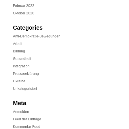
Februar 2022
Oktober 2020
Categories
Anti-Demokratie-Bewegungen
Arbeit
Bildung
Gesundheit
Integration
Presseerklärung
Ukraine
Unkategorisiert
Meta
Anmelden
Feed der Einträge
Kommentar-Feed