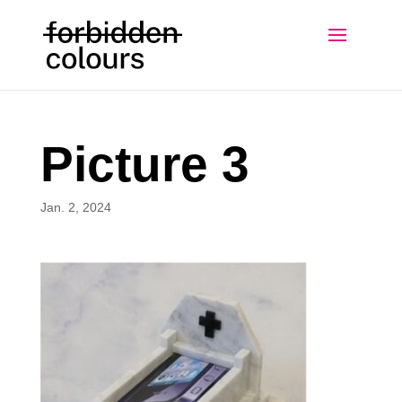
Picture 3
Jan. 2, 2024