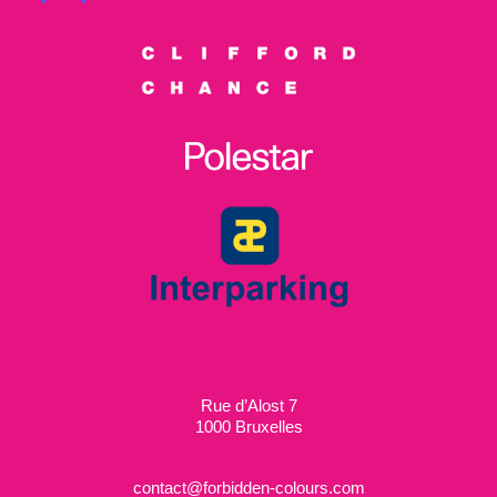
Rue d’Alost 7
1000 Bruxelles
contact@forbidden-colours.com