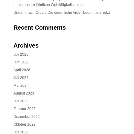
durch unsere jährliche Wohltätigkeitsauktion
Ungarn nach Orbán: Die eigentliche Arbeit beginnt erst jetzt
Recent Comments
Archives
Juli 2026
Juni 2026
April 2026
Juli 2024
Mai 2024
August 2023
Juli 2023
Februar 2023
Dezember 2022
Oktober 2022
Juli 2022