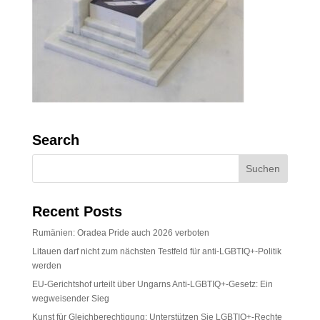
Search
Recent Posts
Rumänien: Oradea Pride auch 2026 verboten
Litauen darf nicht zum nächsten Testfeld für anti-LGBTIQ+-Politik
werden
EU-Gerichtshof urteilt über Ungarns Anti-LGBTIQ+-Gesetz: Ein
wegweisender Sieg
Kunst für Gleichberechtigung: Unterstützen Sie LGBTIQ+-Rechte