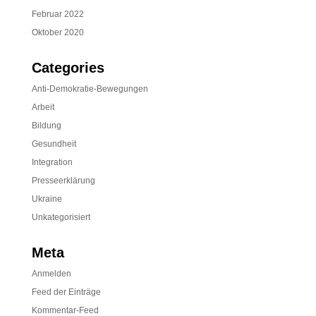
Februar 2022
Oktober 2020
Categories
Anti-Demokratie-Bewegungen
Arbeit
Bildung
Gesundheit
Integration
Presseerklärung
Ukraine
Unkategorisiert
Meta
Anmelden
Feed der Einträge
Kommentar-Feed