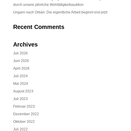
durch unsere jährliche Wohltätigkeitsauktion
Ungarn nach Orbán: Die eigentliche Arbeit beginnt erst jetzt
Recent Comments
Archives
Juli 2026
Juni 2026
April 2026
Juli 2024
Mai 2024
August 2023
Juli 2023
Februar 2023
Dezember 2022
Oktober 2022
Juli 2022