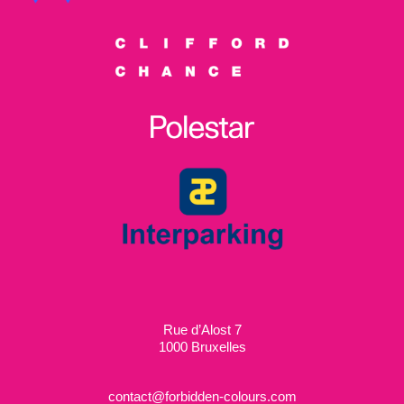
Rue d’Alost 7
1000 Bruxelles
contact@forbidden-colours.com