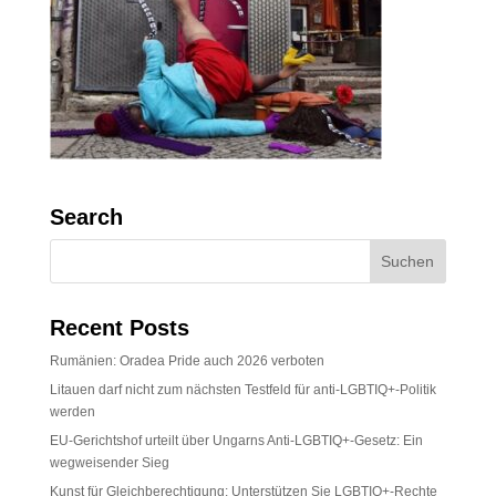
Search
Recent Posts
Rumänien: Oradea Pride auch 2026 verboten
Litauen darf nicht zum nächsten Testfeld für anti-LGBTIQ+-Politik
werden
EU-Gerichtshof urteilt über Ungarns Anti-LGBTIQ+-Gesetz: Ein
wegweisender Sieg
Kunst für Gleichberechtigung: Unterstützen Sie LGBTIQ+-Rechte