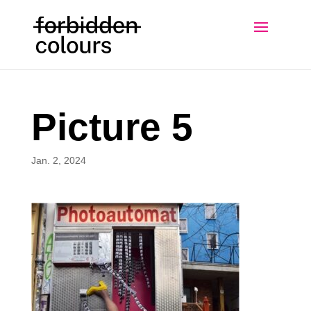
Picture 5
Jan. 2, 2024