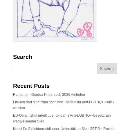
Search
Recent Posts
Rumänien: Oradea Pride auch 2026 verboten
Litauen darf nicht zum nächsten Testfeld für anti-LGBTIQ+-Politik
werden
EU-Gerichtshof urteilt über Ungarns Anti-LGBTIQ+-Gesetz: Ein
wegweisender Sieg
Kunst für Gleichberechtigung: Unterstützen Sie LGBTIQ+-Rechte