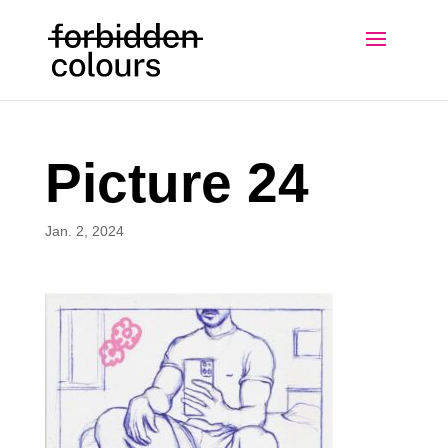
Picture 24
Jan. 2, 2024