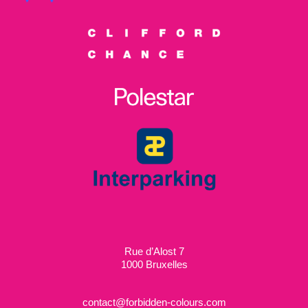
Rue d’Alost 7
1000 Bruxelles
contact@forbidden-colours.com