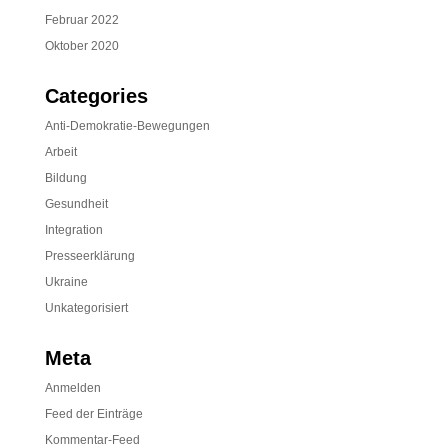
Februar 2022
Oktober 2020
Categories
Anti-Demokratie-Bewegungen
Arbeit
Bildung
Gesundheit
Integration
Presseerklärung
Ukraine
Unkategorisiert
Meta
Anmelden
Feed der Einträge
Kommentar-Feed