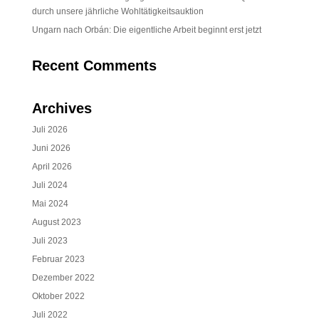
durch unsere jährliche Wohltätigkeitsauktion
Ungarn nach Orbán: Die eigentliche Arbeit beginnt erst jetzt
Recent Comments
Archives
Juli 2026
Juni 2026
April 2026
Juli 2024
Mai 2024
August 2023
Juli 2023
Februar 2023
Dezember 2022
Oktober 2022
Juli 2022