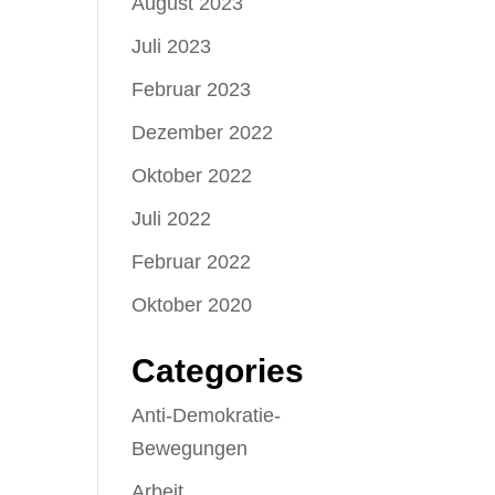
August 2023
Juli 2023
Februar 2023
Dezember 2022
Oktober 2022
Juli 2022
Februar 2022
Oktober 2020
Categories
Anti-Demokratie-
Bewegungen
Arbeit