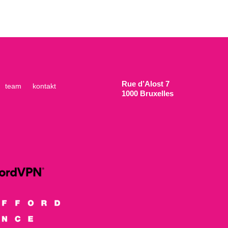
Rue d’Alost 7
team
kontakt
1000 Bruxelles