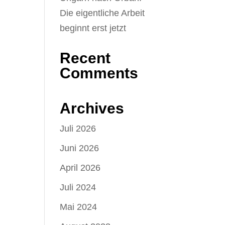
Die eigentliche Arbeit
beginnt erst jetzt
Recent
Comments
Archives
Juli 2026
Juni 2026
April 2026
Juli 2024
Mai 2024