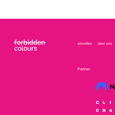
aktuelles
über uns
Partner: