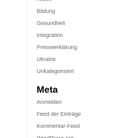
Bildung
Gesundheit
Integration
Presseerklärung
Ukraine
Unkategorisiert
Meta
Anmelden
Feed der Einträge
Kommentar-Feed