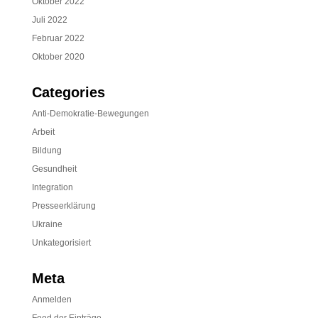
Oktober 2022
Juli 2022
Februar 2022
Oktober 2020
Categories
Anti-Demokratie-Bewegungen
Arbeit
Bildung
Gesundheit
Integration
Presseerklärung
Ukraine
Unkategorisiert
Meta
Anmelden