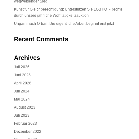
wegweisender Sieg
Kunst für Gleichberechtigung: Unterstützen Sie LGBTIQ+-Rechte
durch unsere jährliche Wohltätigkeitsauktion
Ungarn nach Orbán: Die eigentliche Arbeit beginnt erst jetzt
Recent Comments
Archives
Juli 2026
Juni 2026
April 2026
Juli 2024
Mai 2024
August 2023
Juli 2023
Februar 2023
Dezember 2022