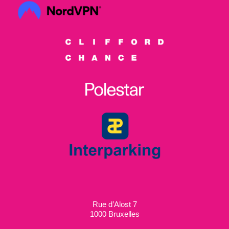
Rue d’Alost 7
1000 Bruxelles