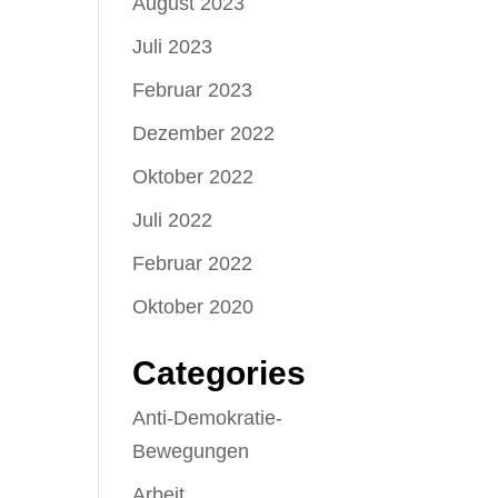
August 2023
Juli 2023
Februar 2023
Dezember 2022
Oktober 2022
Juli 2022
Februar 2022
Oktober 2020
Categories
Anti-Demokratie-
Bewegungen
Arbeit