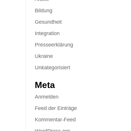
Bildung
Gesundheit
Integration
Presseerklärung
Ukraine
Unkategorisiert
Meta
Anmelden
Feed der Einträge
Kommentar-Feed