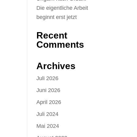
Die eigentliche Arbeit
beginnt erst jetzt
Recent
Comments
Archives
Juli 2026
Juni 2026
April 2026
Juli 2024
Mai 2024