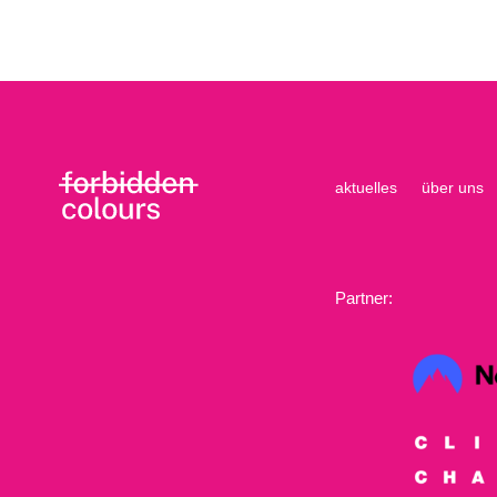
aktuelles
über uns
Partner: