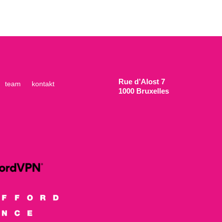
Rue d’Alost 7
team
kontakt
1000 Bruxelles