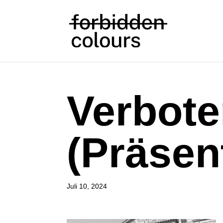
Verbote
(Präsent
Juli 10, 2024