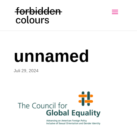
unnamed
Juli 29, 2024