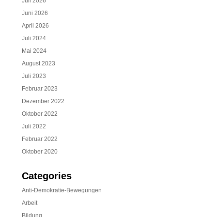
Juli 2026
Juni 2026
April 2026
Juli 2024
Mai 2024
August 2023
Juli 2023
Februar 2023
Dezember 2022
Oktober 2022
Juli 2022
Februar 2022
Oktober 2020
Categories
Anti-Demokratie-Bewegungen
Arbeit
Bildung