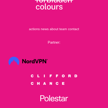
actions
news
about
team
contact
Partner: