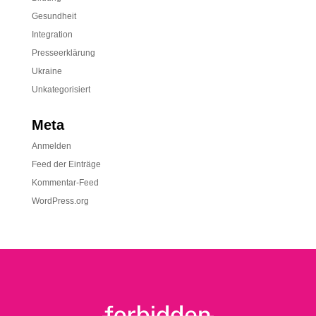
Gesundheit
Integration
Presseerklärung
Ukraine
Unkategorisiert
Meta
Anmelden
Feed der Einträge
Kommentar-Feed
WordPress.org