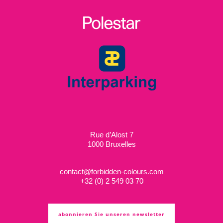
Rue d’Alost 7
1000 Bruxelles
contact@forbidden-colours.com
+
32 (0) 2 549 03 70
abonnieren Sie unseren newsletter