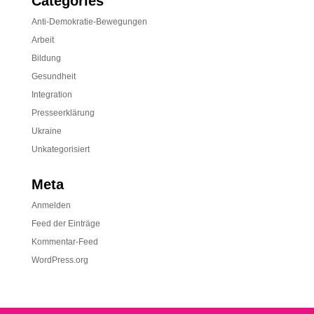
Categories
Anti-Demokratie-Bewegungen
Arbeit
Bildung
Gesundheit
Integration
Presseerklärung
Ukraine
Unkategorisiert
Meta
Anmelden
Feed der Einträge
Kommentar-Feed
WordPress.org