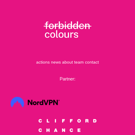
actions
news
about
team
contact
Partner: