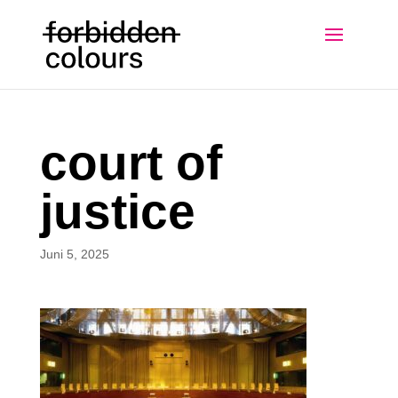
court of
justice
Juni 5, 2025