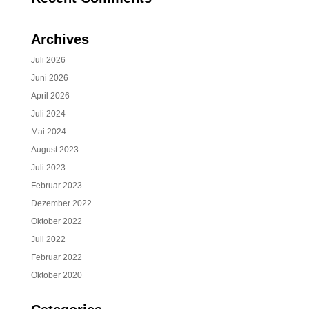
Archives
Juli 2026
Juni 2026
April 2026
Juli 2024
Mai 2024
August 2023
Juli 2023
Februar 2023
Dezember 2022
Oktober 2022
Juli 2022
Februar 2022
Oktober 2020