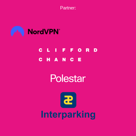
Partner: