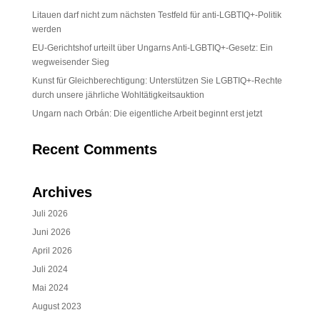
Litauen darf nicht zum nächsten Testfeld für anti-LGBTIQ+-Politik
werden
EU-Gerichtshof urteilt über Ungarns Anti-LGBTIQ+-Gesetz: Ein
wegweisender Sieg
Kunst für Gleichberechtigung: Unterstützen Sie LGBTIQ+-Rechte
durch unsere jährliche Wohltätigkeitsauktion
Ungarn nach Orbán: Die eigentliche Arbeit beginnt erst jetzt
Recent Comments
Archives
Juli 2026
Juni 2026
April 2026
Juli 2024
Mai 2024
August 2023