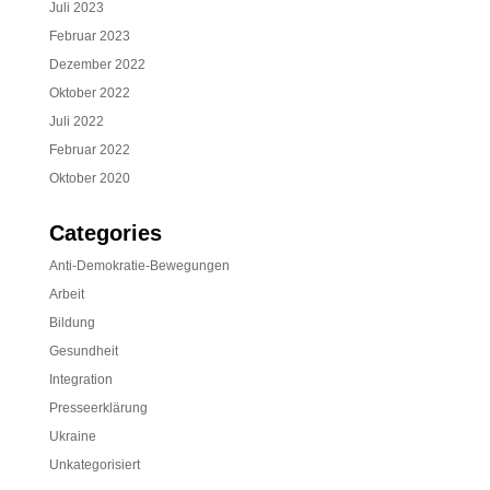
Juli 2023
Februar 2023
Dezember 2022
Oktober 2022
Juli 2022
Februar 2022
Oktober 2020
Categories
Anti-Demokratie-Bewegungen
Arbeit
Bildung
Gesundheit
Integration
Presseerklärung
Ukraine
Unkategorisiert